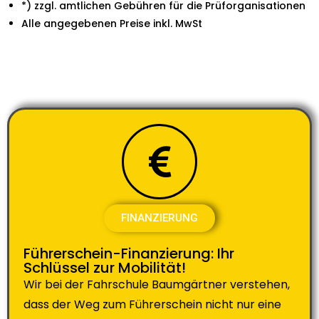
*) zzgl. amtlichen Gebühren für die Prüforganisationen
Alle angegebenen Preise inkl. MwSt
FINANZIERUNG
Führerschein-Finanzierung: Ihr
Schlüssel zur Mobilität!
Wir bei der Fahrschule Baumgärtner verstehen,
dass der Weg zum Führerschein nicht nur eine