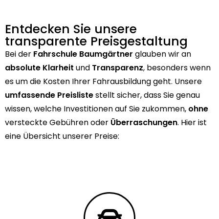
Entdecken Sie unsere
transparente Preisgestaltung
Bei der
Fahrschule Baumgärtner
glauben wir an
absolute
Klarheit
und
Transparenz
, besonders wenn
es um die Kosten Ihrer Fahrausbildung geht. Unsere
umfassende Preisliste
stellt sicher, dass Sie genau
wissen, welche Investitionen auf Sie zukommen,
ohne
versteckte Gebühren oder
Überraschungen
. Hier ist
eine Übersicht unserer Preise: