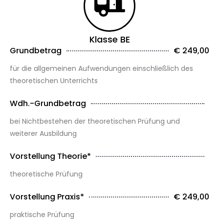
Klasse BE
Grundbetrag
€ 249,00
für die allgemeinen Aufwendungen einschließlich des
theoretischen Unterrichts
Wdh.-Grundbetrag
bei Nichtbestehen der theoretischen Prüfung und
weiterer Ausbildung
Vorstellung Theorie*
theoretische Prüfung
Vorstellung Praxis*
€ 249,00
praktische Prüfung