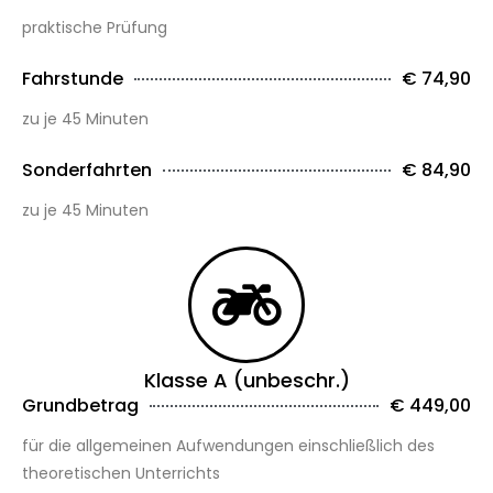
praktische Prüfung
Fahrstunde
€ 74,90
zu je 45 Minuten
Sonderfahrten
€ 84,90
zu je 45 Minuten
Klasse A (unbeschr.)
Grundbetrag
€ 449,00
für die allgemeinen Aufwendungen einschließlich des
theoretischen Unterrichts