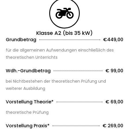
Klasse A2 (bis 35 kW)
Grundbetrag
€449,00
für die allgemeinen Aufwendungen einschließlich des
theoretischen Unterrichts
Wdh.-Grundbetrag
€ 99,00
bei Nichtbestehen der theoretischen Prüfung und
weiterer Ausbildung
Vorstellung Theorie*
€ 69,00
theoretische Prüfung
Vorstellung Praxis*
€ 269,00