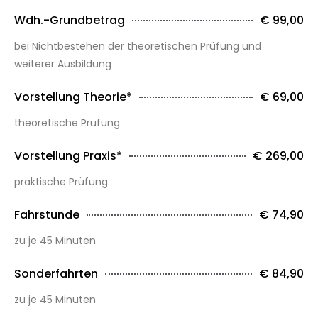
Wdh.-Grundbetrag
€ 99,00
bei Nichtbestehen der theoretischen Prüfung und
weiterer Ausbildung
Vorstellung Theorie*
€ 69,00
theoretische Prüfung
Vorstellung Praxis*
€ 269,00
praktische Prüfung
Fahrstunde
€ 74,90
zu je 45 Minuten
Sonderfahrten
€ 84,90
zu je 45 Minuten