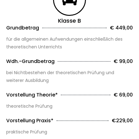
Klasse B
Grundbetrag
€ 449,00
für die allgemeinen Aufwendungen einschließlich des
theoretischen Unterrichts
Wdh.-Grundbetrag
€ 99,00
bei Nichtbestehen der theoretischen Prüfung und
weiterer Ausbildung
Vorstellung Theorie*
€ 69,00
theoretische Prüfung
Vorstellung Praxis*
€229,00
praktische Prüfung