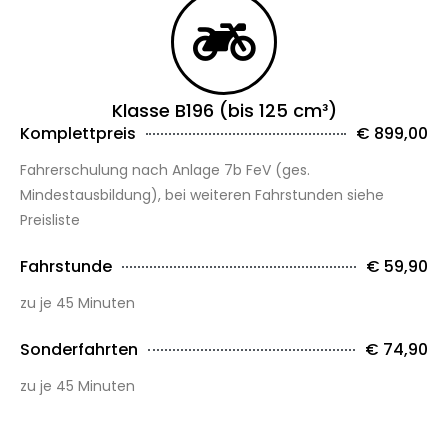
Klasse B196 (bis 125 cm³)
Komplettpreis
€ 899,00
Fahrerschulung nach Anlage 7b FeV (ges.
Mindestausbildung), bei weiteren Fahrstunden siehe
Preisliste
Fahrstunde
€ 59,90
zu je 45 Minuten
Sonderfahrten
€ 74,90
zu je 45 Minuten