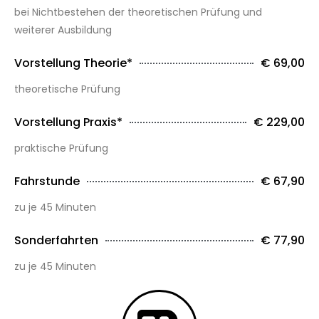
bei Nichtbestehen der theoretischen Prüfung und
weiterer Ausbildung
Vorstellung Theorie*
€ 69,00
theoretische Prüfung
Vorstellung Praxis*
€ 229,00
praktische Prüfung
Fahrstunde
€ 67,90
zu je 45 Minuten
Sonderfahrten
€ 77,90
zu je 45 Minuten