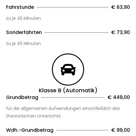
Fahrstunde
€ 63,90
zu je 45 Minuten
Sonderfahrten
€ 73,90
zu je 45 Minuten
Klasse B (Automatik)
Grundbetrag
€ 449,00
für die allgemeinen Aufwendungen einschließlich des
theoretischen Unterrichts
Wdh.-Grundbetrag
€ 99,00