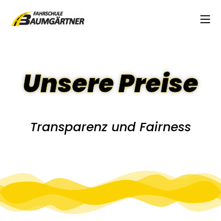
Unsere Preise
Transparenz und Fairness