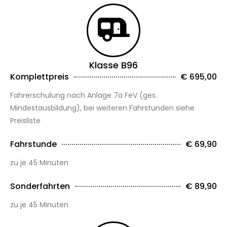
Klasse B96
Komplettpreis
€ 695,00
Fahrerschulung nach Anlage 7a FeV (ges.
Mindestausbildung), bei weiteren Fahrstunden siehe
Preisliste
Fahrstunde
€ 69,90
zu je 45 Minuten
Sonderfahrten
€ 89,90
zu je 45 Minuten