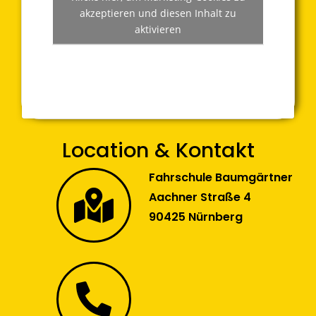
akzeptieren und diesen Inhalt zu
aktivieren
Location & Kontakt
Fahrschule Baumgärtner
Aachner Straße 4
90425 Nürnberg