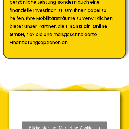
persönliche Leistung, sondern auch eine
finanzielle Investition ist. Um Ihnen dabei zu
helfen, Ihre Mobilitätsträume zu verwirklichen,
bietet unser Partner, die
FinanzFair-Online
GmbH,
flexible und maßgeschneiderte
Finanzierungsoptionen an.
Klicke hier, um Marketing-Cookies zu