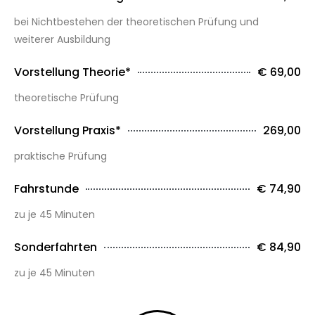
bei Nichtbestehen der theoretischen Prüfung und
weiterer Ausbildung
Vorstellung Theorie*
€ 69,00
theoretische Prüfung
Vorstellung Praxis*
269,00
praktische Prüfung
Fahrstunde
€ 74,90
zu je 45 Minuten
Sonderfahrten
€ 84,90
zu je 45 Minuten